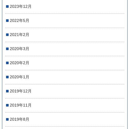
2023年12月
2022年5月
2021年2月
2020年3月
2020年2月
2020年1月
2019年12月
2019年11月
2019年8月